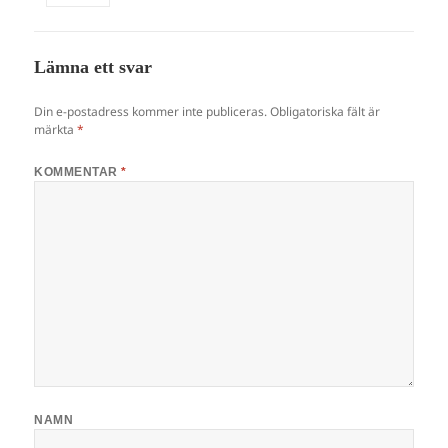
Lämna ett svar
Din e-postadress kommer inte publiceras.
Obligatoriska fält är
märkta
*
KOMMENTAR
*
NAMN