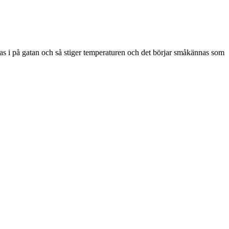
las i på gatan och så stiger temperaturen och det börjar småkännas som