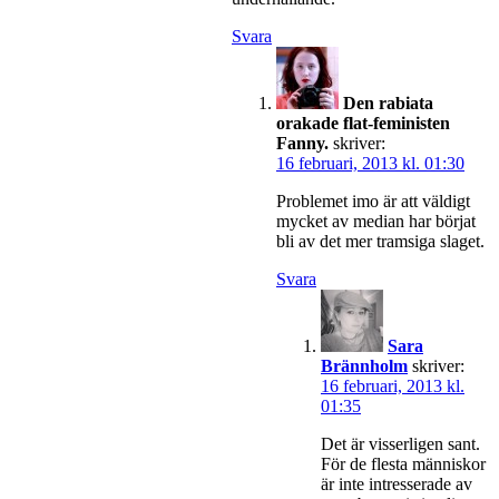
Svara
Den rabiata
orakade flat-feministen
Fanny.
skriver:
16 februari, 2013 kl. 01:30
Problemet imo är att väldigt
mycket av median har börjat
bli av det mer tramsiga slaget.
Svara
Sara
Brännholm
skriver:
16 februari, 2013 kl.
01:35
Det är visserligen sant.
För de flesta människor
är inte intresserade av