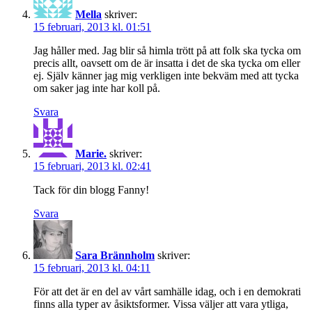
Mella
skriver:
15 februari, 2013 kl. 01:51
Jag håller med. Jag blir så himla trött på att folk ska tycka om
precis allt, oavsett om de är insatta i det de ska tycka om eller
ej. Själv känner jag mig verkligen inte bekväm med att tycka
om saker jag inte har koll på.
Svara
Marie.
skriver:
15 februari, 2013 kl. 02:41
Tack för din blogg Fanny!
Svara
Sara Brännholm
skriver:
15 februari, 2013 kl. 04:11
För att det är en del av vårt samhälle idag, och i en demokrati
finns alla typer av åsiktsformer. Vissa väljer att vara ytliga,