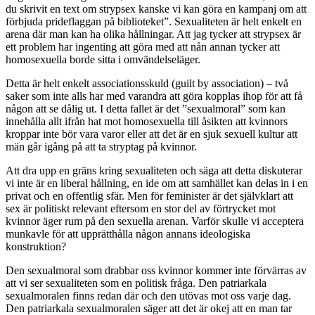
du skrivit en text om strypsex kanske vi kan göra en kampanj om att
förbjuda prideflaggan på biblioteket”. Sexualiteten är helt enkelt en
arena där man kan ha olika hållningar. Att jag tycker att strypsex är
ett problem har ingenting att göra med att nån annan tycker att
homosexuella borde sitta i omvändelseläger.
Detta är helt enkelt associationsskuld (guilt by association) – två
saker som inte alls har med varandra att göra kopplas ihop för att få
någon att se dålig ut. I detta fallet är det ”sexualmoral” som kan
innehålla allt ifrån hat mot homosexuella till åsikten att kvinnors
kroppar inte bör vara varor eller att det är en sjuk sexuell kultur att
män går igång på att ta stryptag på kvinnor.
Att dra upp en gräns kring sexualiteten och säga att detta diskuterar
vi inte är en liberal hållning, en ide om att samhället kan delas in i en
privat och en offentlig sfär. Men för feminister är det självklart att
sex är politiskt relevant eftersom en stor del av förtrycket mot
kvinnor äger rum på den sexuella arenan. Varför skulle vi acceptera
munkavle för att upprätthålla någon annans ideologiska
konstruktion?
Den sexualmoral som drabbar oss kvinnor kommer inte förvärras av
att vi ser sexualiteten som en politisk fråga. Den patriarkala
sexualmoralen finns redan där och den utövas mot oss varje dag.
Den patriarkala sexualmoralen säger att det är okej att en man tar