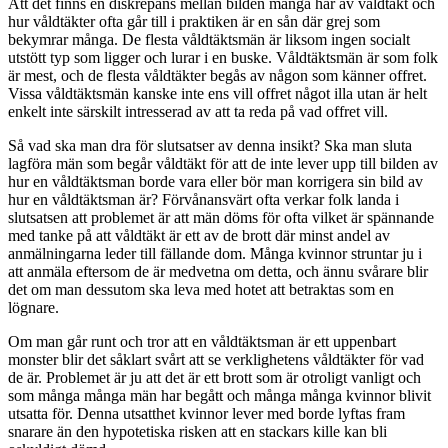
Att det finns en diskrepans mellan bilden många har av våldtäkt och
i
hur våldtäkter ofta går till i praktiken är en sån där grej som
k
bekymrar många. De flesta våldtäktsmän är liksom ingen socialt
r
utstött typ som ligger och lurar i en buske. Våldtäktsmän är som folk
är mest, och de flesta våldtäkter begås av någon som känner offret.
Vissa våldtäktsmän kanske inte ens vill offret något illa utan är helt
enkelt inte särskilt intresserad av att ta reda på vad offret vill.
Så vad ska man dra för slutsatser av denna insikt? Ska man sluta
lagföra män som begår våldtäkt för att de inte lever upp till bilden av
hur en våldtäktsman borde vara eller bör man korrigera sin bild av
hur en våldtäktsman är? Förvånansvärt ofta verkar folk landa i
slutsatsen att problemet är att män döms för ofta vilket är spännande
med tanke på att våldtäkt är ett av de brott där minst andel av
anmälningarna leder till fällande dom. Många kvinnor struntar ju i
att anmäla eftersom de är medvetna om detta, och ännu svårare blir
det om man dessutom ska leva med hotet att betraktas som en
lögnare.
Om man går runt och tror att en våldtäktsman är ett uppenbart
monster blir det såklart svårt att se verklighetens våldtäkter för vad
de är. Problemet är ju att det är ett brott som är otroligt vanligt och
som många många män har begått och många många kvinnor blivit
utsatta för. Denna utsatthet kvinnor lever med borde lyftas fram
snarare än den hypotetiska risken att en stackars kille kan bli