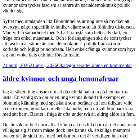
kvinnor som tycker fascism är sämre än socialdemokratisk politik
vänder sig.
Syftet med uttalanden likt Blondinbellas är nog inte så mycket att
övertyga någon specifik kvinnlig väljare som att förändra diskursen.
Man vill få samarbetet med Sd att framstå som helt självklart, en
fråga om enkel matematik. Och i förlängningen ska de som tycker
att fascism är sämre än socialdemokratisk politik framstå som
korkade och löjligt principfasta. Helt enkelt fåniga kvinnor som bryr
sig om woke tjafs och inte förstår matte.
Postat
Kategorier
till
21 april, 2026
21 april, 2026
Okategoriserade
Lämna en kommentar
kvi
mås
äldre kvinnor och unga hemmafruar
förs
Jag är säkert inte ensam om att då och då halka in på hemmafru-
insta. En vanlig syn där är en ung kvinna iklädd till exempel en
blommig klänning med spetskant som berättar att hon tidigare ville
ta en examen, göra karriär eller liknande, men nu vill hon bara vara
med sitt barn. Barnet i fråga är ofta under två år, aldrig äldre än fem.
Det är såklart helt normalt att känna att ens lilla barn är det enda man
vill ägna sig åt (man måste dock inte känna så, åtskilliga mammor
tycker det är sjukt trist med bebisar och det är verkligen helt okej