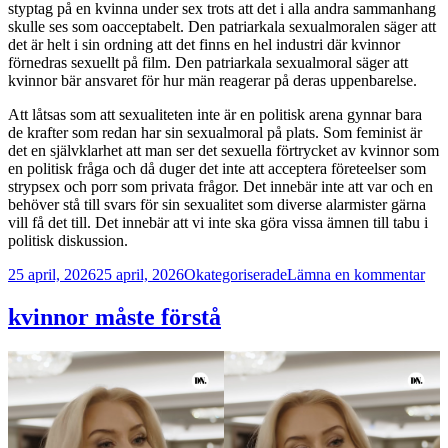
styptag på en kvinna under sex trots att det i alla andra sammanhang
skulle ses som oacceptabelt. Den patriarkala sexualmoralen säger att
det är helt i sin ordning att det finns en hel industri där kvinnor
förnedras sexuellt på film. Den patriarkala sexualmoral säger att
kvinnor bär ansvaret för hur män reagerar på deras uppenbarelse.
Att låtsas som att sexualiteten inte är en politisk arena gynnar bara
de krafter som redan har sin sexualmoral på plats. Som feminist är
det en självklarhet att man ser det sexuella förtrycket av kvinnor som
en politisk fråga och då duger det inte att acceptera företeelser som
strypsex och porr som privata frågor. Det innebär inte att var och en
behöver stå till svars för sin sexualitet som diverse alarmister gärna
vill få det till. Det innebär att vi inte ska göra vissa ämnen till tabu i
politisk diskussion.
Postat
Kategorier
till
25 april, 2026
25 april, 2026
Okategoriserade
Lämna en kommentar
det
pri
kvinnor måste förstå
kvi