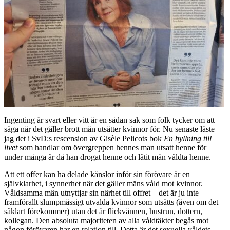
Ingenting är svart eller vitt är en sådan sak som folk tycker om att
säga när det gäller brott män utsätter kvinnor för. Nu senaste läste
jag det i SvD:s rescension av Gisèle Pelicots bok
En hyllning till
livet
som handlar om övergreppen hennes man utsatt henne för
under många år då han drogat henne och låtit män våldta henne.
Att ett offer kan ha delade känslor inför sin förövare är en
självklarhet, i synnerhet när det gäller mäns våld mot kvinnor.
Våldsamma män utnyttjar sin närhet till offret – det är ju inte
framförallt slumpmässigt utvalda kvinnor som utsätts (även om det
såklart förekommer) utan det är flickvännen, hustrun, dottern,
kollegan. Den absoluta majoriteten av alla våldtäkter begås mot
någon förövaren har en relation till. Detta är det sexuella våldets