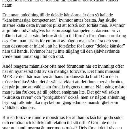
natur.
En annan anledning till de delade känslorna är den så kallade
”känslomässiga kompetensen” kvinnor antas besitta. Jag skulle
snarare kalla detta kvinnors plikt att förstå och förlåta män. Kvinnor
är ju inte nödvändigtvis känslomässigt kompetenta, däremot är vi
inlärda i att sätta våra behov åt sidan till förmån för männen omkring
oss. Om man utsätts för ett brott av någon man står nära och som
man dessutom är inlärd i att ha förståelse för ligger ”delade känslor”
nära till hands. Kvinnor har ju inte tillgång till den självhävdande
vrede män unnar sig i tid och otid.
Ändå reagerar människor ofta med förundran när ett kvinnligt offer
har en nyanserad bild av sin manliga förövare. Det finns minsann
MER av den här mannen än hans fruktansvärda brott! Om detta
måste berättas! Men det är väl självklart att det finns mer än brotten,
det går ju inte att våldta sin fru alla dygnets timmar. Nån gång måste
man ju äta frukost, gå till jobbet, småprata lite. Det gör väl säkert
”kurdiska räven” och ”jordgubben” också, men av någon anledning
bryr sig folk inte lika mycket om gängledarnas mänsklighet som
våldtäktsmännens.
Blir en förövare mindre monstruös för att han också har goda sidor
och en nära och kärleksfull relation till sitt offer? Gör inte detta
snarare handlingarna än mer monstruösa? Dels för att det krävs en