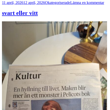
Postat
Kategorier
till
11 april, 2026
12 april, 2026
Okategoriserade
Lämna en kommentar
fysi
och
svart eller vitt
psy
vål