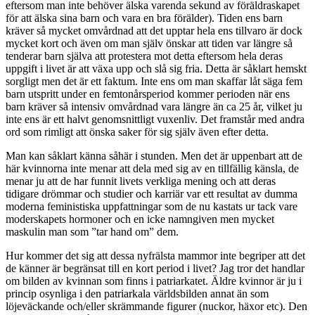
eftersom man inte behöver älska varenda sekund av föräldraskapet
för att älska sina barn och vara en bra förälder). Tiden ens barn
kräver så mycket omvårdnad att det upptar hela ens tillvaro är dock
mycket kort och även om man själv önskar att tiden var längre så
tenderar barn själva att protestera mot detta eftersom hela deras
uppgift i livet är att växa upp och slå sig fria. Detta är såklart hemskt
sorgligt men det är ett faktum. Inte ens om man skaffar låt säga fem
barn utspritt under en femtonårsperiod kommer perioden när ens
barn kräver så intensiv omvårdnad vara längre än ca 25 år, vilket ju
inte ens är ett halvt genomsnittligt vuxenliv. Det framstår med andra
ord som rimligt att önska saker för sig själv även efter detta.
Man kan såklart känna såhär i stunden. Men det är uppenbart att de
här kvinnorna inte menar att dela med sig av en tillfällig känsla, de
menar ju att de har funnit livets verkliga mening och att deras
tidigare drömmar och studier och karriär var ett resultat av dumma
moderna feministiska uppfattningar som de nu kastats ur tack vare
moderskapets hormoner och en icke namngiven men mycket
maskulin man som ”tar hand om” dem.
Hur kommer det sig att dessa nyfrälsta mammor inte begriper att det
de känner är begränsat till en kort period i livet? Jag tror det handlar
om bilden av kvinnan som finns i patriarkatet. Äldre kvinnor är ju i
princip osynliga i den patriarkala världsbilden annat än som
löjeväckande och/eller skrämmande figurer (nuckor, häxor etc). Den