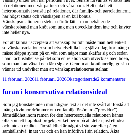
vänskap under den här perioden i livet. Senare förväntas vi satsa mer
på relationen med vår partner och våra barn. Helt enkelt ett
heteronormativt synsätt på relationer, där familje- och parrelationerna
har högst status och vänskapen är en kul bonus.
Vänskapsrelationerna stelnar därför lätt – man behåller de
vänskapsband man knöt som ung men utvecklar dem inte och knyter
inte heller nya.
För att kunna ”acceptera att vänskap tar tid” måste man helt enkelt
se vänskapsrelationer som betydelsefulla i sig själva. Jag tror många
måste släppa synen på en vän som något man skaffar sig och sedan
”har” och istället se på det som en relation som utvecklas med tiden,
som man kan växa i och lära sig av. Genom att kontinuerligt ge sina
vänner tid undviker man att vänskapsrelationerna stelnar.
Postat
Kategorier
till
11 februari, 2026
11 februari, 2026
Okategoriserade
2 kommentarer
vän
tar
faran i konservativa relationsideal
tid
Som jag konstaterade i min tidigare text är det inte svårt att förstå att
många kvinnor drömmer om en familjeförsörjare (”provider”).
Jämställdhet inom ramen för den heterosexuella relationen känns
ofta som ett hopplöst projekt, vilket beror på att det är just ett ideal
och inte en realitet. Jämställdhet är något vi strävar efter på en
samhällsnivå, inget var och en kan införliva i sin relation. Äkta