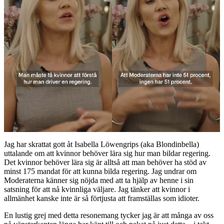
Jag har skrattat gott åt Isabella Löwengrips (aka Blondinbella)
uttalande om att kvinnor behöver lära sig hur man bildar regering.
Det kvinnor behöver lära sig är alltså att man behöver ha stöd av
minst 175 mandat för att kunna bilda regering. Jag undrar om
Moderaterna känner sig nöjda med att ta hjälp av henne i sin
satsning för att nå kvinnliga väljare. Jag tänker att kvinnor i
allmänhet kanske inte är så förtjusta att framställas som idioter.
En lustig grej med detta resonemang tycker jag är att många av oss