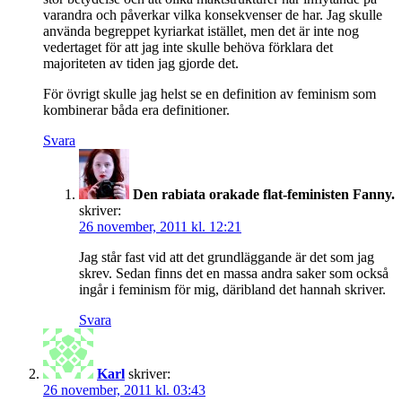
varandra och påverkar vilka konsekvenser de har. Jag skulle
använda begreppet kyriarkat istället, men det är inte nog
vedertaget för att jag inte skulle behöva förklara det
majoriteten av tiden jag gjorde det.
För övrigt skulle jag helst se en definition av feminism som
kombinerar båda era definitioner.
Svara
Den rabiata orakade flat-feministen Fanny.
skriver:
26 november, 2011 kl. 12:21
Jag står fast vid att det grundläggande är det som jag
skrev. Sedan finns det en massa andra saker som också
ingår i feminism för mig, däribland det hannah skriver.
Svara
Karl
skriver:
26 november, 2011 kl. 03:43