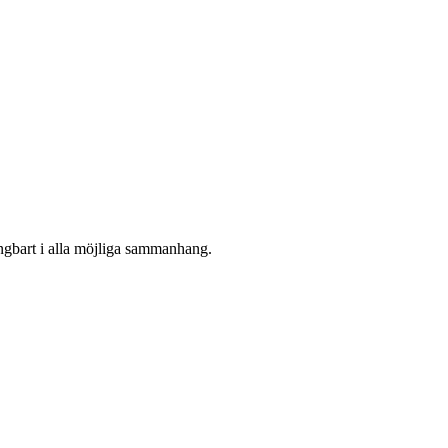
ångbart i alla möjliga sammanhang.