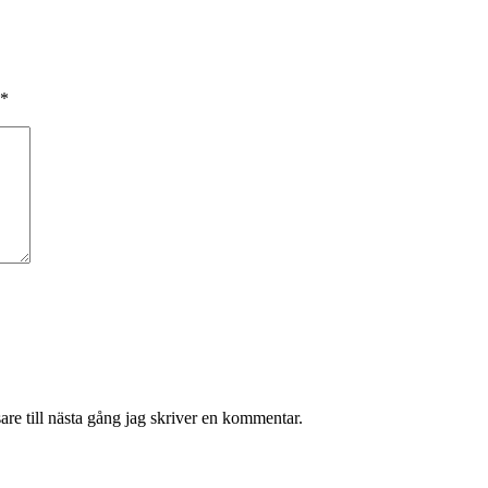
*
re till nästa gång jag skriver en kommentar.