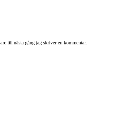
re till nästa gång jag skriver en kommentar.