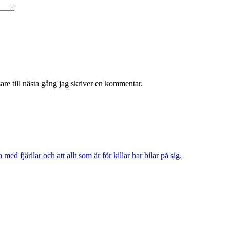
re till nästa gång jag skriver en kommentar.
 med fjärilar och att allt som är för killar har bilar på sig.