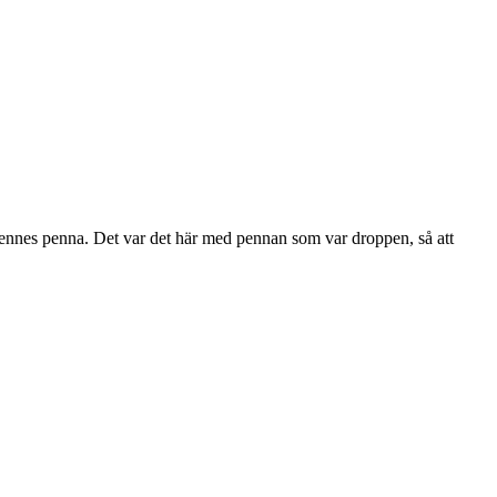
 hennes penna. Det var det här med pennan som var droppen, så att