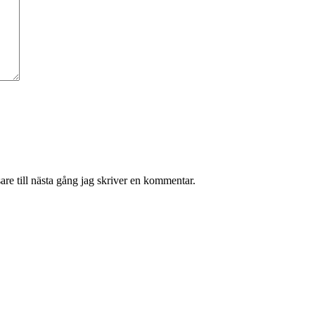
re till nästa gång jag skriver en kommentar.