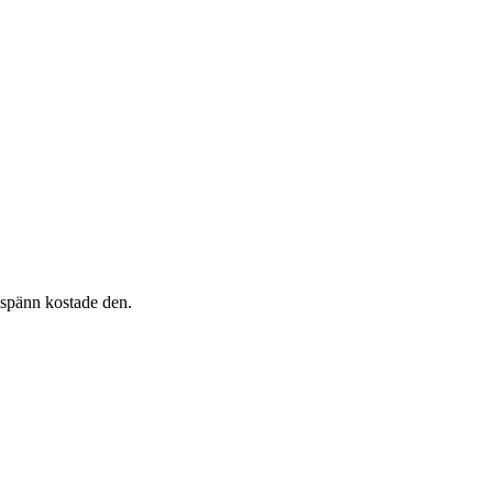
 spänn kostade den.