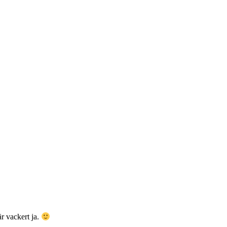
är vackert ja.