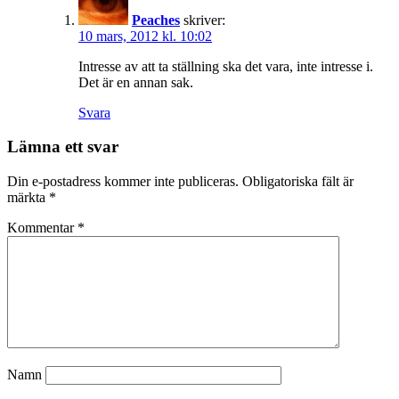
Peaches
skriver:
10 mars, 2012 kl. 10:02
Intresse av att ta ställning ska det vara, inte intresse i.
Det är en annan sak.
Svara
Lämna ett svar
Din e-postadress kommer inte publiceras.
Obligatoriska fält är
märkta
*
Kommentar
*
Namn