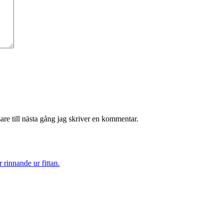
re till nästa gång jag skriver en kommentar.
rinnande ur fittan.