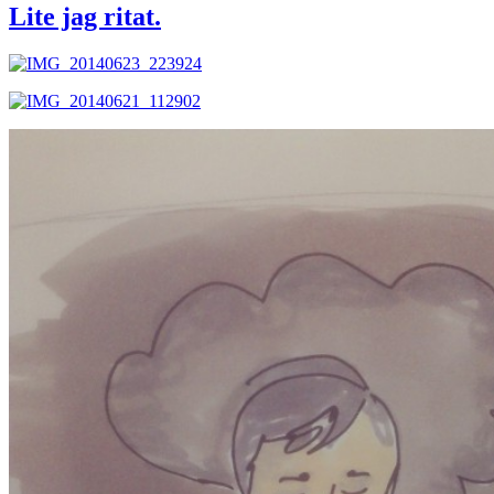
Lite jag ritat.