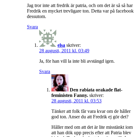
Jag tror inte att fredrik är patria, och om det är så så har
Fredrik en mycket trevligare ton. Detta var på facebook
dessutom.
Svara
elsa
skriver:
28 augusti, 2011 kl. 03:49
Ja, för han vill la inte bli avstängd igen.
Svara
Den rabiata orakade flat-
feministen Fanny.
skriver:
28 augusti, 2011 kl. 03:53
Tänker att folk får vara kvar om de håller
god ton. Anser du att Fredrik ej gör det?
Håller med om att det är lite misstänkt iom
att han dök upp precis efter att Patria blev