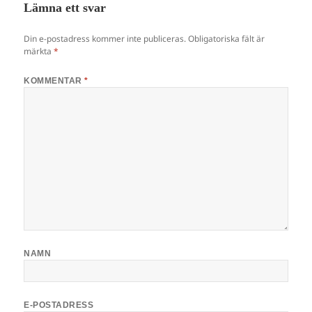
Lämna ett svar
Din e-postadress kommer inte publiceras.
Obligatoriska fält är
märkta
*
KOMMENTAR
*
NAMN
E-POSTADRESS