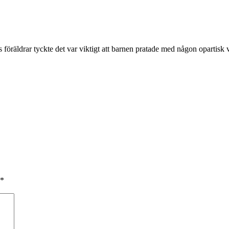
 föräldrar tyckte det var viktigt att barnen pratade med någon opartisk 
*