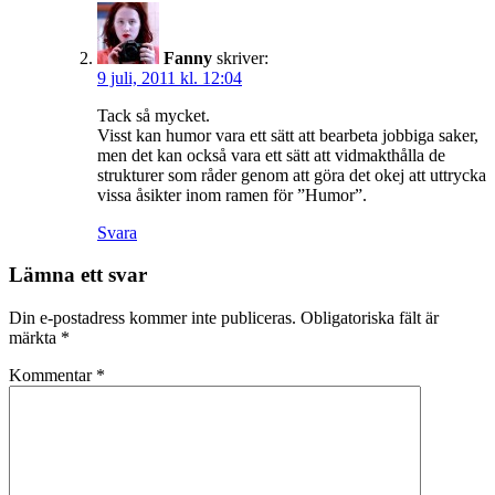
Fanny
skriver:
9 juli, 2011 kl. 12:04
Tack så mycket.
Visst kan humor vara ett sätt att bearbeta jobbiga saker,
men det kan också vara ett sätt att vidmakthålla de
strukturer som råder genom att göra det okej att uttrycka
vissa åsikter inom ramen för ”Humor”.
Svara
Lämna ett svar
Din e-postadress kommer inte publiceras.
Obligatoriska fält är
märkta
*
Kommentar
*