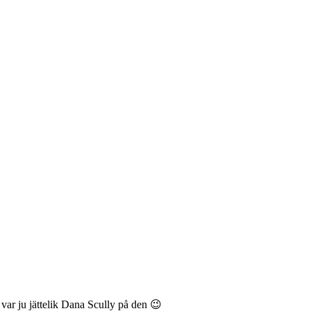
 var ju jättelik Dana Scully på den 😉