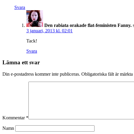
Svara
Den rabiata orakade flat-feministen Fanny.
3 januari, 2013 kl. 02:01
Tack!
Svara
Lämna ett svar
Din e-postadress kommer inte publiceras.
Obligatoriska fält är märkta
Kommentar
*
Namn