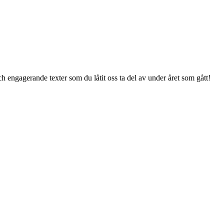
ch engagerande texter som du låtit oss ta del av under året som gått!