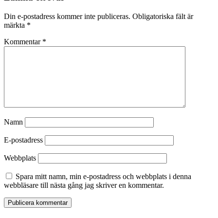
Din e-postadress kommer inte publiceras.
Obligatoriska fält är
märkta
*
Kommentar
*
Namn
E-postadress
Webbplats
Spara mitt namn, min e-postadress och webbplats i denna
webbläsare till nästa gång jag skriver en kommentar.