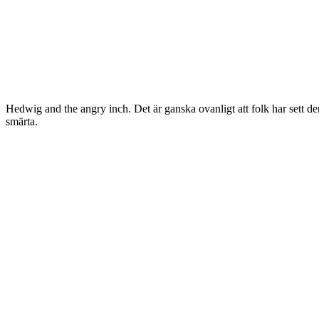
Hedwig and the angry inch. Det är ganska ovanligt att folk har sett de
smärta.