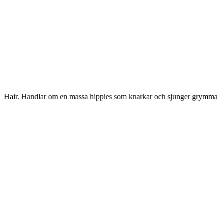
Hair. Handlar om en massa hippies som knarkar och sjunger grymma låtar.