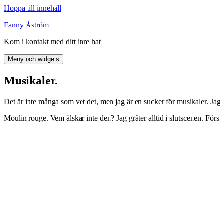
Hoppa till innehåll
Fanny Åström
Kom i kontakt med ditt inre hat
Meny och widgets
Musikaler.
Det är inte många som vet det, men jag är en sucker för musikaler. Jag 
Moulin rouge. Vem älskar inte den? Jag gråter alltid i slutscenen. Först