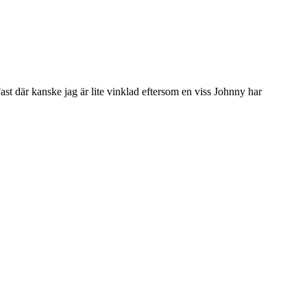
 där kanske jag är lite vinklad eftersom en viss Johnny har