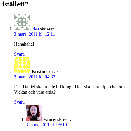
istället!”
elsa
skriver:
3 mars, 2011 kl. 12:11
Hahahaha!
Svara
Kristin
skriver:
3 mars, 2011 kl. 04:32
Fast Daniel ska ju inte bli kung.. Han ska bara trippa bakom
Vickan och vara artig?
Svara
Fanny
skriver:
3 mars, 2011 kl. 05:19