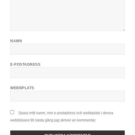
NAMN
E-POSTADRESS
WEBBPLATS
Spara mitt namn, min e-postadress och webbplats i denna
webbläsare till nästa gång jag skriver en kommentar.