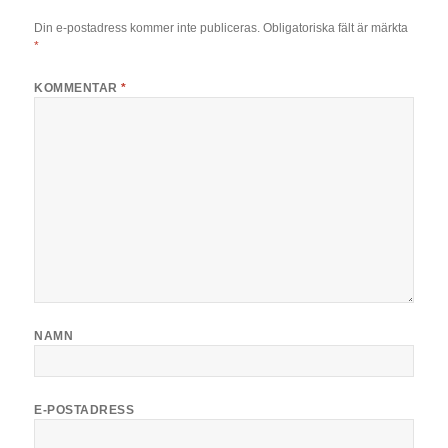
Din e-postadress kommer inte publiceras.
Obligatoriska fält är märkta
*
KOMMENTAR
*
NAMN
E-POSTADRESS