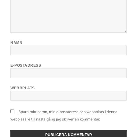
NAMN
E-POSTADRESS
WEBBPLATS
Spara mitt namn, min e-postadress och webbplats i denna
webbläsare till nästa gång jag skriver en kommentar.