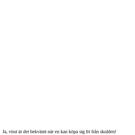
Ja, visst är det bekvämt när en kan köpa sig fri från skulden!