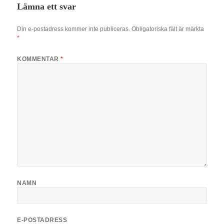
Lämna ett svar
Din e-postadress kommer inte publiceras.
Obligatoriska fält är märkta
*
KOMMENTAR
*
NAMN
E-POSTADRESS