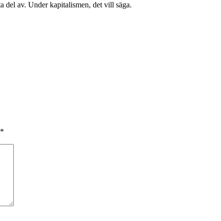
ta del av. Under kapitalismen, det vill säga.
*