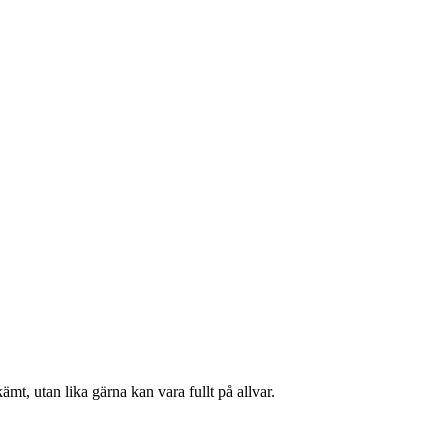
ämt, utan lika gärna kan vara fullt på allvar.