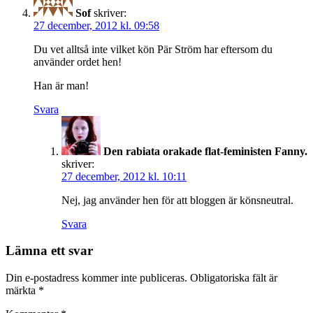
Sof
skriver:
27 december, 2012 kl. 09:58
Du vet alltså inte vilket kön Pär Ström har eftersom du
använder ordet hen!
Han är man!
Svara
Den rabiata orakade flat-feministen Fanny.
skriver:
27 december, 2012 kl. 10:11
Nej, jag använder hen för att bloggen är könsneutral.
Svara
Lämna ett svar
Din e-postadress kommer inte publiceras.
Obligatoriska fält är
märkta
*