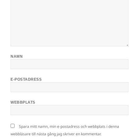
NAMN
E-POSTADRESS
WEBBPLATS
Spara mitt namn, min e-postadress och webbplats i denna
webbläsare till nästa gång jag skriver en kommentar.