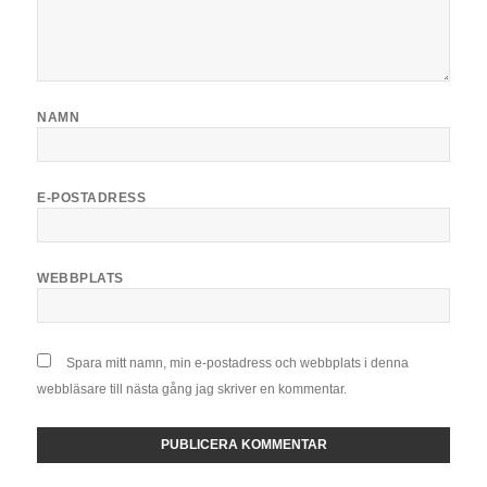
NAMN
E-POSTADRESS
WEBBPLATS
Spara mitt namn, min e-postadress och webbplats i denna
webbläsare till nästa gång jag skriver en kommentar.