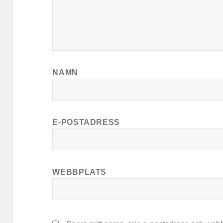
NAMN
E-POSTADRESS
WEBBPLATS