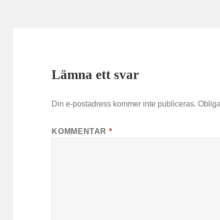
Lämna ett svar
Din e-postadress kommer inte publiceras.
Obliga
KOMMENTAR
*