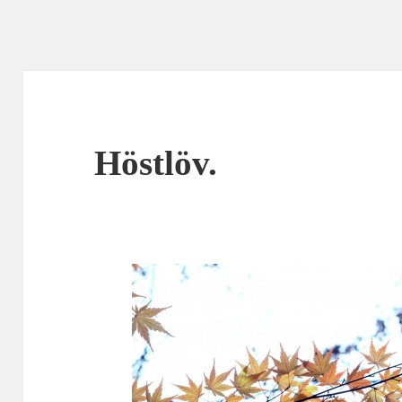
Höstlöv.