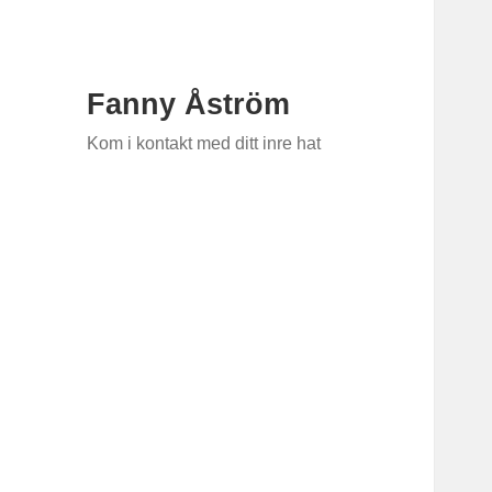
Fanny Åström
Kom i kontakt med ditt inre hat