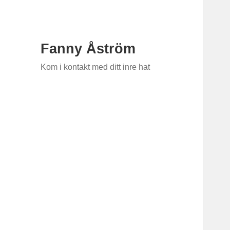
Fanny Åström
Kom i kontakt med ditt inre hat