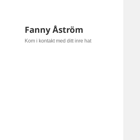
Fanny Åström
Kom i kontakt med ditt inre hat