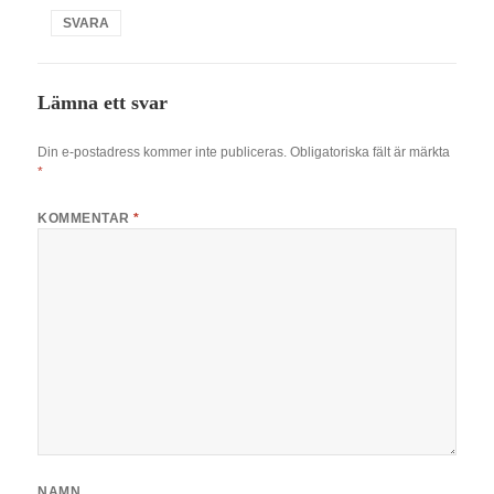
SVARA
Lämna ett svar
Din e-postadress kommer inte publiceras.
Obligatoriska fält är märkta
*
KOMMENTAR
*
NAMN