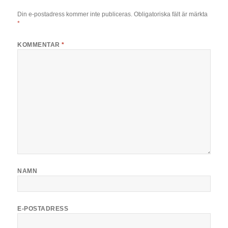
Din e-postadress kommer inte publiceras.
Obligatoriska fält är märkta
*
KOMMENTAR
*
NAMN
E-POSTADRESS