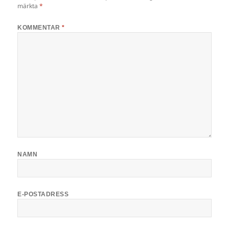
märkta
*
KOMMENTAR
*
NAMN
E-POSTADRESS