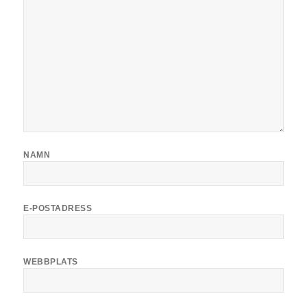
NAMN
E-POSTADRESS
WEBBPLATS