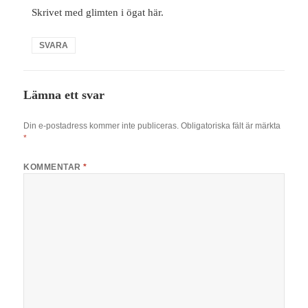
Skrivet med glimten i ögat här.
SVARA
Lämna ett svar
Din e-postadress kommer inte publiceras.
Obligatoriska fält är märkta
*
KOMMENTAR
*