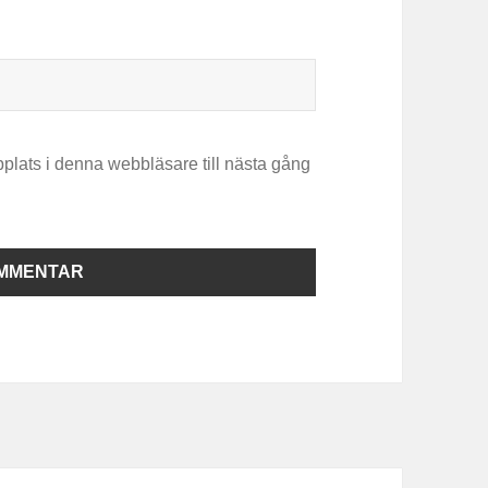
plats i denna webbläsare till nästa gång