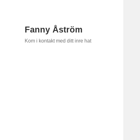
Fanny Åström
Kom i kontakt med ditt inre hat