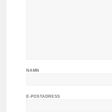
NAMN
E-POSTADRESS