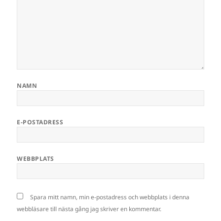
NAMN
E-POSTADRESS
WEBBPLATS
Spara mitt namn, min e-postadress och webbplats i denna
webbläsare till nästa gång jag skriver en kommentar.