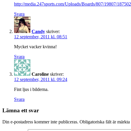
http://media.247sports.com/Uploads/Boards/807/19807/187502
Svara
Candy
skriver:
12 september, 2011 kl. 08:51
Mycket vacker kvinna!
Svara
Caroline
skriver:
12 september, 2011 kl. 09:24
Fint ljus i bilderna.
Svara
Lämna ett svar
Din e-postadress kommer inte publiceras.
Obligatoriska fält är märkta