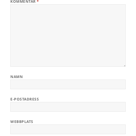
KOMMENTAR
*
NAMN
E-POSTADRESS
WEBBPLATS