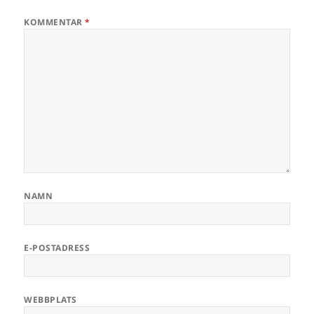
KOMMENTAR
*
NAMN
E-POSTADRESS
WEBBPLATS