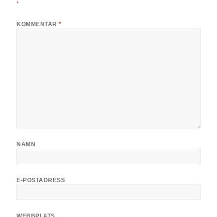
*
KOMMENTAR
*
NAMN
E-POSTADRESS
WEBBPLATS