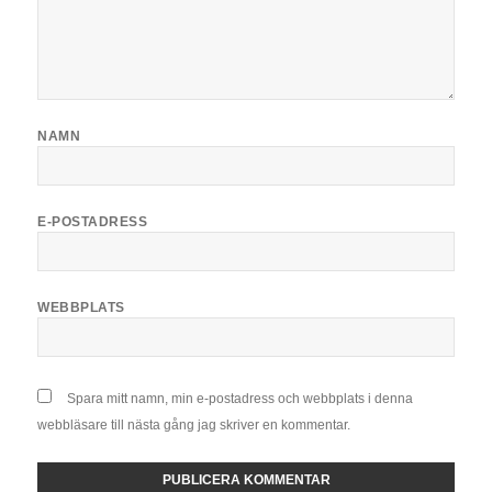
NAMN
E-POSTADRESS
WEBBPLATS
Spara mitt namn, min e-postadress och webbplats i denna
webbläsare till nästa gång jag skriver en kommentar.