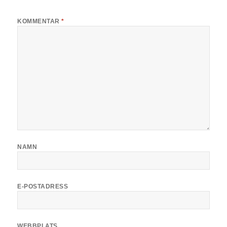
KOMMENTAR
*
NAMN
E-POSTADRESS
WEBBPLATS