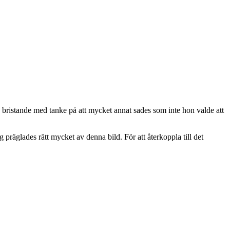
bristande med tanke på att mycket annat sades som inte hon valde att
präglades rätt mycket av denna bild. För att återkoppla till det