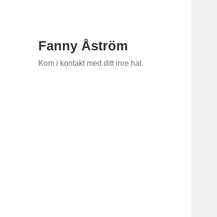
Fanny Åström
Kom i kontakt med ditt inre hat